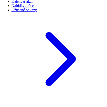
Kalendář akcí
Nabídky práce
Užitečné odkazy