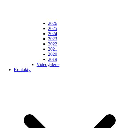
2026
2025
2024
2023
2022
2021
2020
2019
Videogalerie
Kontakty