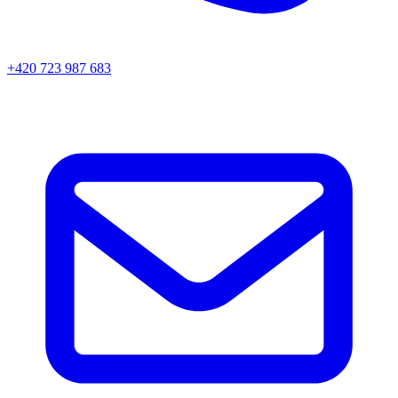
+420 723 987 683