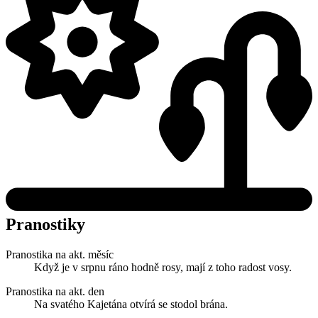
Pranostiky
Pranostika na akt. měsíc
Když je v srpnu ráno hodně rosy, mají z toho radost vosy.
Pranostika na akt. den
Na svatého Kajetána otvírá se stodol brána.