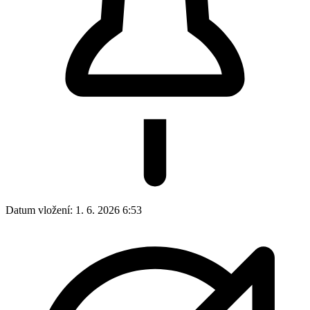
Datum vložení:
1. 6. 2026 6:53