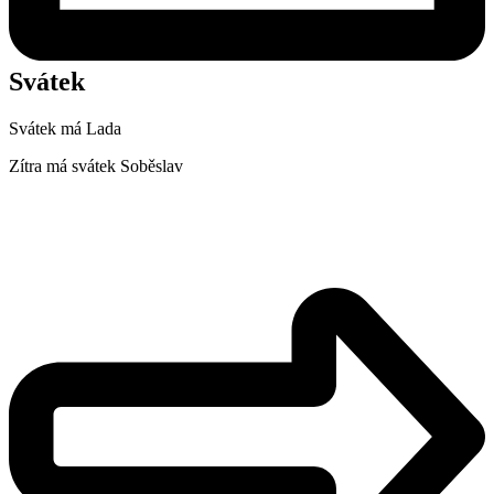
Svátek
Svátek má
Lada
Zítra má svátek
Soběslav