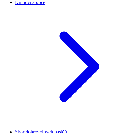
Knihovna obce
Sbor dobrovolných hasičů