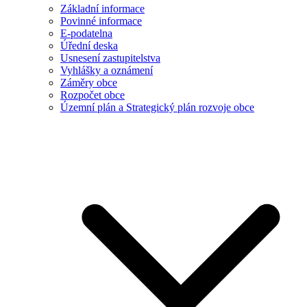
Základní informace
Povinné informace
E-podatelna
Úřední deska
Usnesení zastupitelstva
Vyhlášky a oznámení
Záměry obce
Rozpočet obce
Územní plán a Strategický plán rozvoje obce