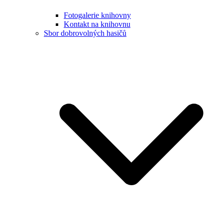
Fotogalerie knihovny
Kontakt na knihovnu
Sbor dobrovolných hasičů