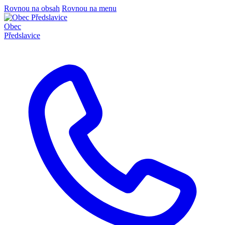
Rovnou na obsah
Rovnou na menu
Obec
Předslavice