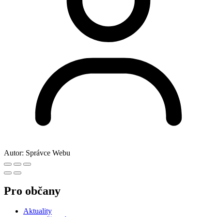
Autor:
Správce Webu
Pro občany
Aktuality