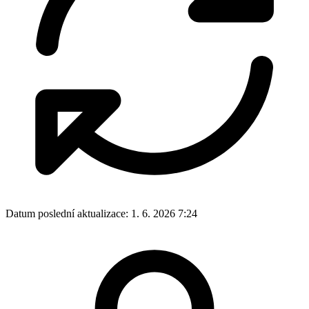
Datum poslední aktualizace:
1. 6. 2026 7:24