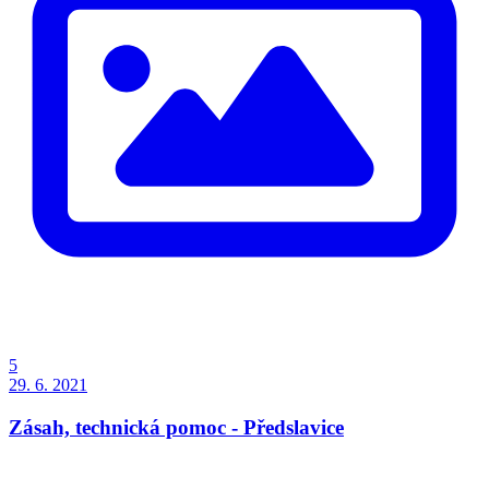
5
29. 6. 2021
Zásah, technická pomoc - Předslavice