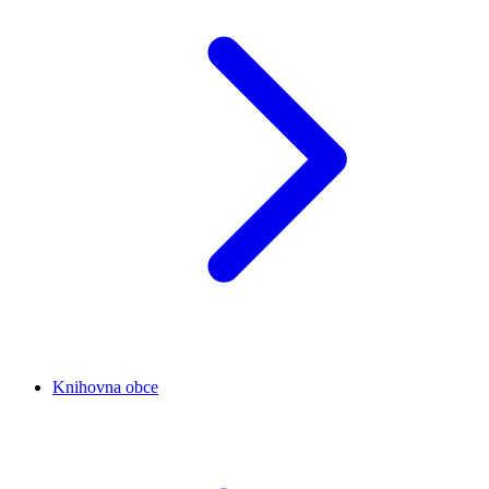
Knihovna obce