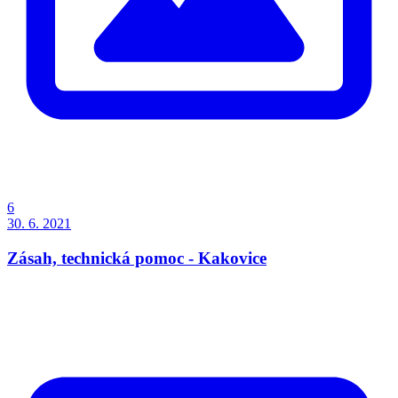
6
30. 6. 2021
Zásah, technická pomoc - Kakovice