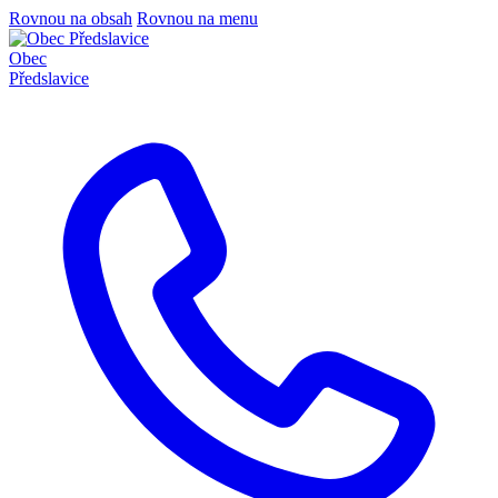
Rovnou na obsah
Rovnou na menu
Obec
Předslavice