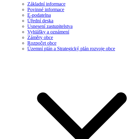
Základní informace
Povinné informace
E-podatelna
Úřední deska
Usnesení zastupitelstva
Vyhlášky a oznámení
Záměry obce
Rozpočet obce
Územní plán a Strategický plán rozvoje obce