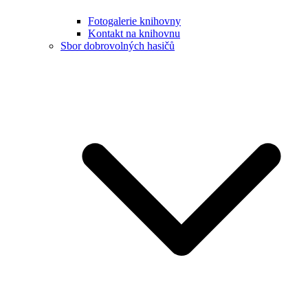
Fotogalerie knihovny
Kontakt na knihovnu
Sbor dobrovolných hasičů