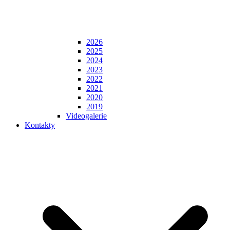
2026
2025
2024
2023
2022
2021
2020
2019
Videogalerie
Kontakty