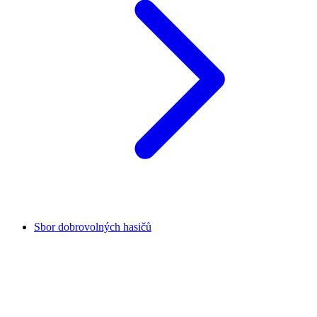
Sbor dobrovolných hasičů