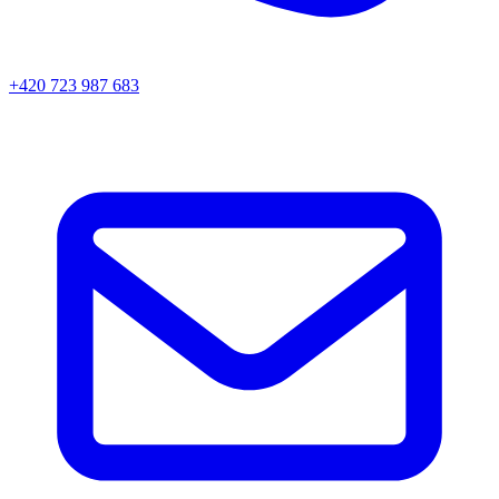
+420 723 987 683