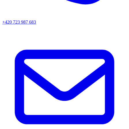
+420 723 987 683