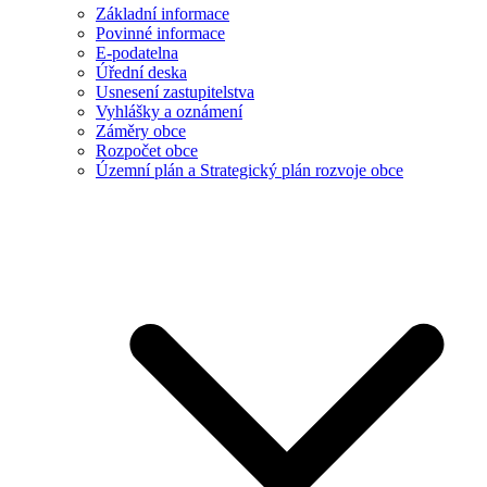
Základní informace
Povinné informace
E-podatelna
Úřední deska
Usnesení zastupitelstva
Vyhlášky a oznámení
Záměry obce
Rozpočet obce
Územní plán a Strategický plán rozvoje obce