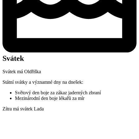
Svátek
Svátek má
Oldřiška
Státní svátky a významné dny na dnešek:
Světový den boje za zákaz jaderných zbraní
Mezinárodní den boje lékařů za mír
Zítra má svátek
Lada