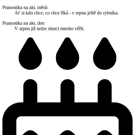
Pranostika na akt. měsíc
Ať si kdo chce, co chce říká - v srpnu ještě do rybníka.
Pranostika na akt. den
V srpnu již nelze slunci mnoho věřit.