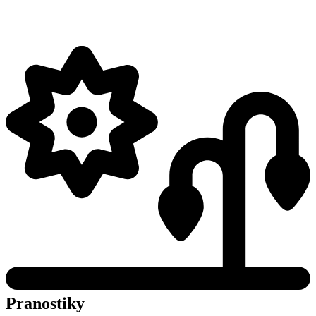
Pranostiky