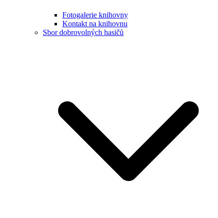
Fotogalerie knihovny
Kontakt na knihovnu
Sbor dobrovolných hasičů