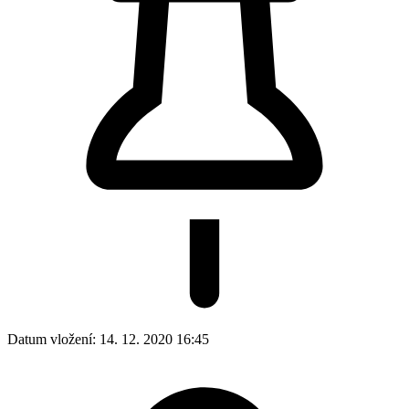
Datum vložení:
14. 12. 2020 16:45