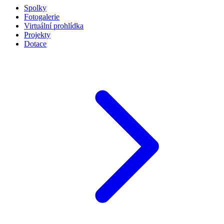
Spolky
Fotogalerie
Virtuální prohlídka
Projekty
Dotace