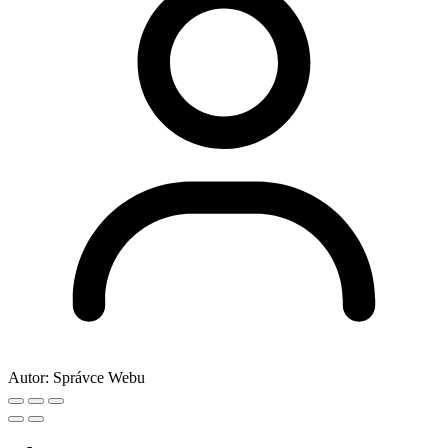
Autor:
Správce Webu