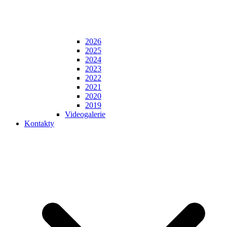
2026
2025
2024
2023
2022
2021
2020
2019
Videogalerie
Kontakty