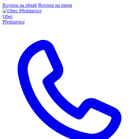
Rovnou na obsah
Rovnou na menu
Obec
Předslavice