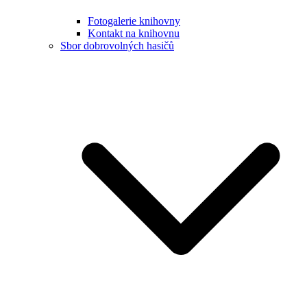
Fotogalerie knihovny
Kontakt na knihovnu
Sbor dobrovolných hasičů