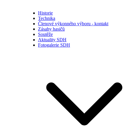
Historie
Technika
Členové výkonného výboru - kontakt
Zásahy hasičů
Soutěže
Aktuality SDH
Fotogalerie SDH