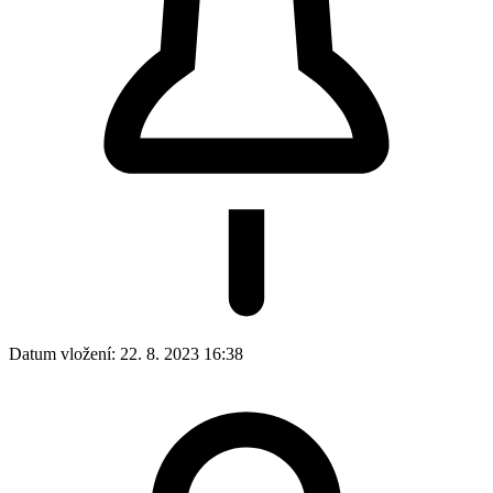
Datum vložení:
22. 8. 2023 16:38