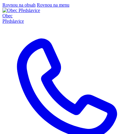
Rovnou na obsah
Rovnou na menu
Obec
Předslavice