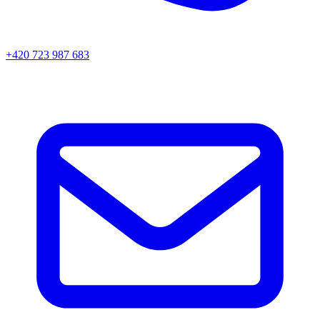
+420 723 987 683