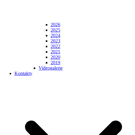
2026
2025
2024
2023
2022
2021
2020
2019
Videogalerie
Kontakty