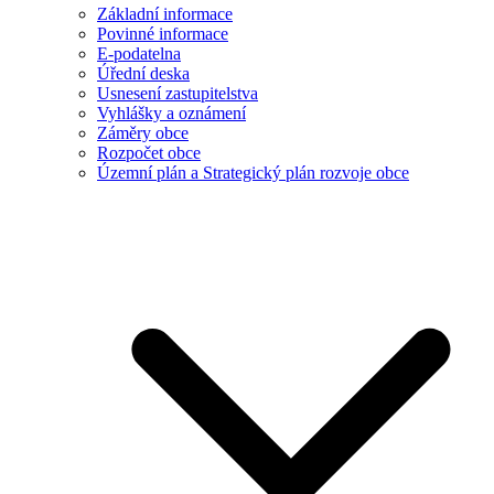
Základní informace
Povinné informace
E-podatelna
Úřední deska
Usnesení zastupitelstva
Vyhlášky a oznámení
Záměry obce
Rozpočet obce
Územní plán a Strategický plán rozvoje obce