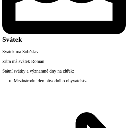
Svátek
Svátek má
Soběslav
Zítra má svátek
Roman
Státní svátky a významné dny na zítřek:
Mezinárodní den původního obyvatelstva