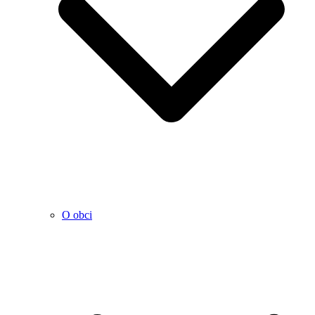
O obci