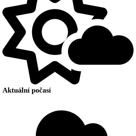
Aktuální počasí