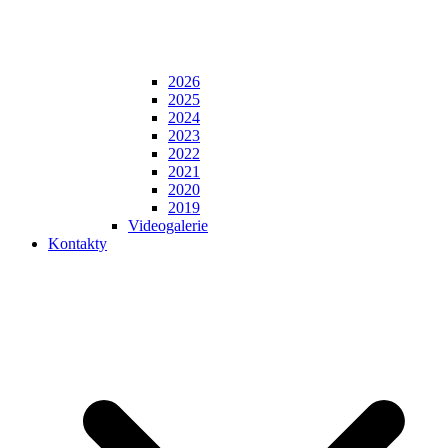
2026
2025
2024
2023
2022
2021
2020
2019
Videogalerie
Kontakty