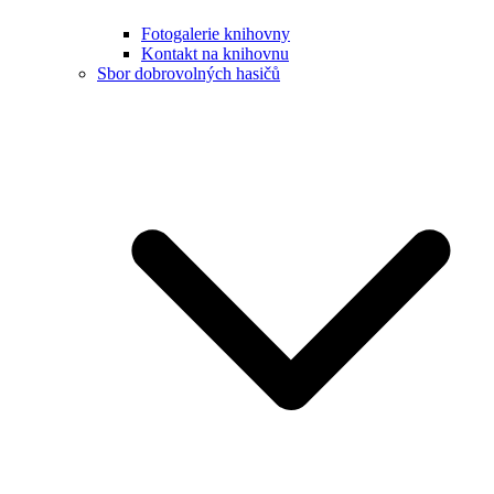
Fotogalerie knihovny
Kontakt na knihovnu
Sbor dobrovolných hasičů