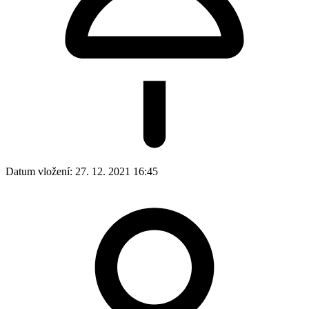
Datum vložení:
27. 12. 2021 16:45