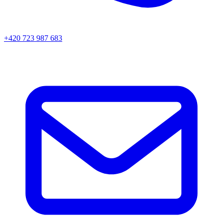
+420 723 987 683