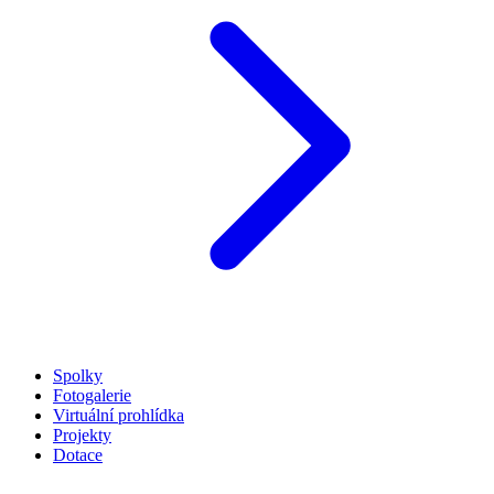
Spolky
Fotogalerie
Virtuální prohlídka
Projekty
Dotace