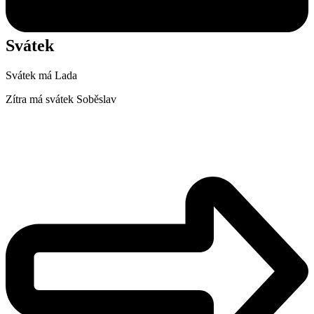
Svátek
Svátek má
Lada
Zítra má svátek
Soběslav