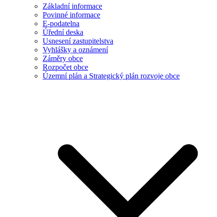
Základní informace
Povinné informace
E-podatelna
Úřední deska
Usnesení zastupitelstva
Vyhlášky a oznámení
Záměry obce
Rozpočet obce
Územní plán a Strategický plán rozvoje obce