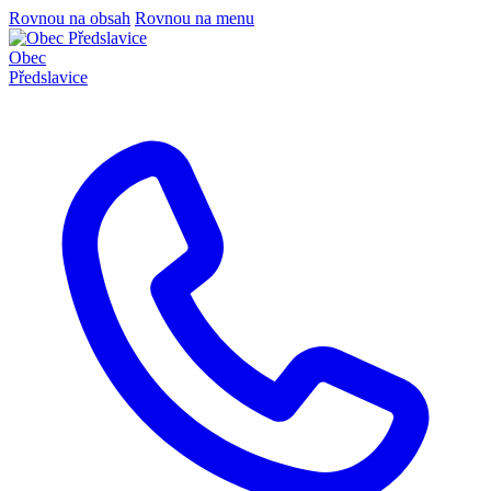
Rovnou na obsah
Rovnou na menu
Obec
Předslavice