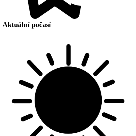
Aktuální počasí