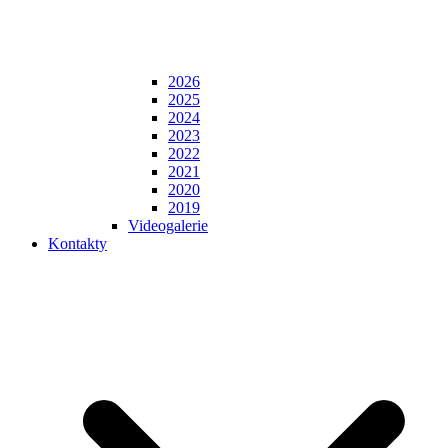
2026
2025
2024
2023
2022
2021
2020
2019
Videogalerie
Kontakty