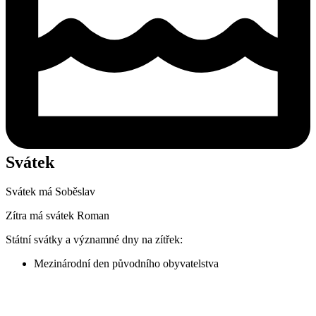
Svátek
Svátek má
Soběslav
Zítra má svátek
Roman
Státní svátky a významné dny na zítřek:
Mezinárodní den původního obyvatelstva