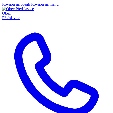
Rovnou na obsah
Rovnou na menu
Obec
Předslavice