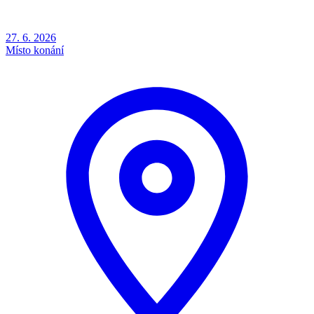
27. 6. 2026
Místo konání