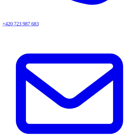
+420 723 987 683