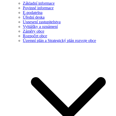
Základní informace
Povinné informace
E-podatelna
Úřední deska
Usnesení zastupitelstva
Vyhlášky a oznámení
Záměry obce
Rozpočet obce
Územní plán a Strategický plán rozvoje obce