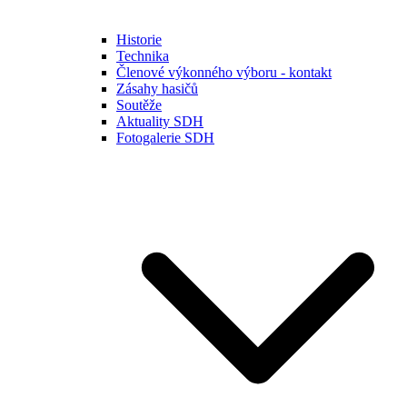
Historie
Technika
Členové výkonného výboru - kontakt
Zásahy hasičů
Soutěže
Aktuality SDH
Fotogalerie SDH