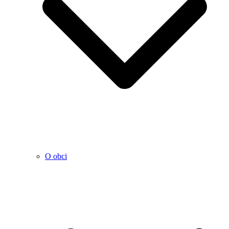
O obci