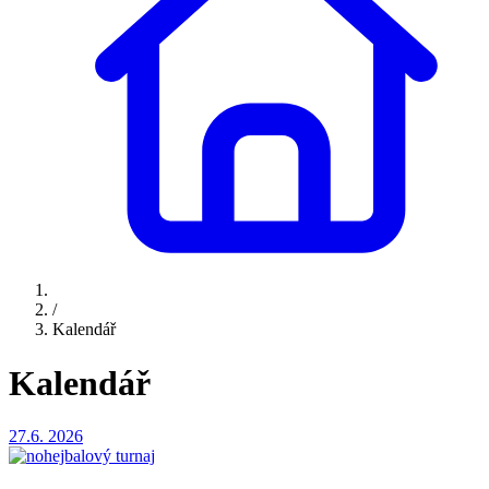
/
Kalendář
Kalendář
27.6.
2026